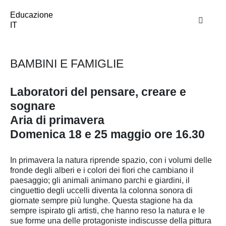
Educazione
IT
BAMBINI E FAMIGLIE
Laboratori del pensare, creare e
sognare
Aria di primavera
Domenica 18 e 25 maggio ore 16.30
In primavera la natura riprende spazio, con i volumi delle
fronde degli alberi e i colori dei fiori che cambiano il
paesaggio; gli animali animano parchi e giardini, il
cinguettio degli uccelli diventa la colonna sonora di
giornate sempre più lunghe. Questa stagione ha da
sempre ispirato gli artisti, che hanno reso la natura e le
sue forme una delle protagoniste indiscusse della pittura