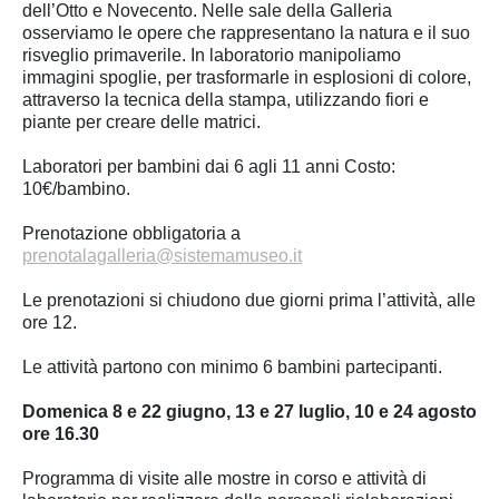
dell’Otto e Novecento. Nelle sale della Galleria
osserviamo le opere che rappresentano la natura e il suo
risveglio primaverile. In laboratorio manipoliamo
immagini spoglie, per trasformarle in esplosioni di colore,
attraverso la tecnica della stampa, utilizzando fiori e
piante per creare delle matrici.
Laboratori per bambini dai 6 agli 11 anni Costo:
10€/bambino.
Prenotazione obbligatoria a
prenotalagalleria@sistemamuseo.it
Le prenotazioni si chiudono due giorni prima l’attività, alle
ore 12.
Le attività partono con minimo 6 bambini partecipanti.
Domenica 8 e 22 giugno, 13 e 27 luglio, 10 e 24 agosto
ore 16.30
Programma di visite alle mostre in corso e attività di