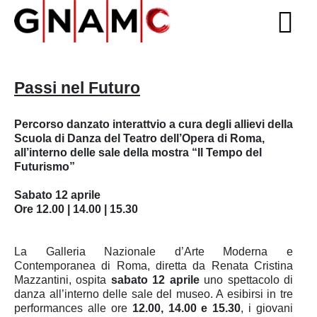
Passi nel Futuro
Percorso danzato interattvio a cura degli allievi della
Scuola di Danza del Teatro dell’Opera di Roma,
all’interno delle sale della mostra “Il Tempo del
Futurismo”
Sabato 12 aprile
Ore 12.00 | 14.00 | 15.30
La Galleria Nazionale d’Arte Moderna e
Contemporanea di Roma, diretta da Renata Cristina
Mazzantini, ospita
sabato 12 aprile
uno spettacolo di
danza all’interno delle sale del museo. A esibirsi in tre
performances alle ore
12.00, 14.00 e 15.30
, i giovani