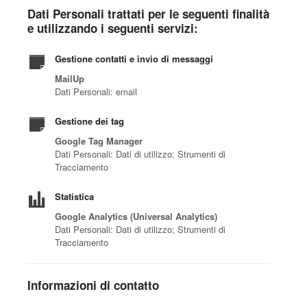
Dati Personali trattati per le seguenti finalità
e utilizzando i seguenti servizi:
Gestione contatti e invio di messaggi
MailUp
Dati Personali: email
Gestione dei tag
Google Tag Manager
Dati Personali: Dati di utilizzo; Strumenti di
Tracciamento
Statistica
Google Analytics (Universal Analytics)
Dati Personali: Dati di utilizzo; Strumenti di
Tracciamento
Informazioni di contatto