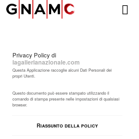
Privacy Policy di
lagallerianazionale.com
Questa Applicazione raccoglie alcuni Dati Personali dei
propri Utenti.
Questo documento può essere stampato utilizzando il
comando di stampa presente nelle impostazioni di qualsiasi
browser.
Riassunto della policy