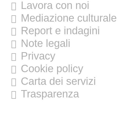
Lavora con noi
Mediazione culturale
Report e indagini
Note legali
Privacy
Cookie policy
Carta dei servizi
Trasparenza