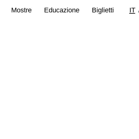
Mostre
Educazione
Biglietti
IT