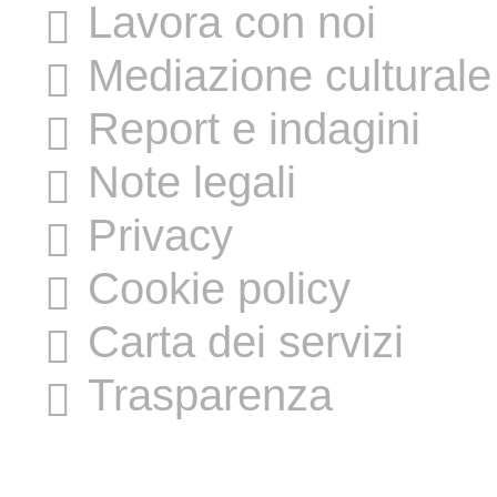
Lavora con noi
Mediazione culturale
Report e indagini
Note legali
Privacy
Cookie policy
Carta dei servizi
Trasparenza