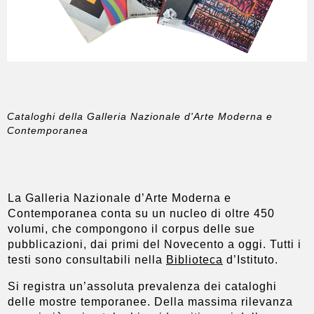
Cataloghi della Galleria Nazionale d'Arte Moderna e
Contemporanea
La Galleria Nazionale d’Arte Moderna e
Contemporanea conta su un nucleo di oltre 450
volumi, che compongono il corpus delle sue
pubblicazioni, dai primi del Novecento a oggi. Tutti i
testi sono consultabili nella
Biblioteca
d’Istituto.
Si registra un’assoluta prevalenza dei cataloghi
delle mostre temporanee. Della massima rilevanza