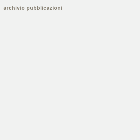
archivio pubblicazioni