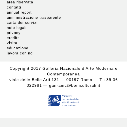
area riservata
contatti
annual report
amministrazione trasparente
carta dei servizi
note legali
privacy
credits
visita
educazione
lavora con noi
Copyright 2017 Galleria Nazionale d’Arte Moderna e
Contemporanea
viale delle Belle Arti 131 — 00197 Roma — T +39 06
322981 —
gan-amc@beniculturali.it