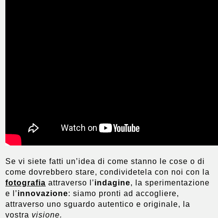
Se vi siete fatti un’idea di come stanno le cose o di
come dovrebbero stare, condividetela con noi con la
fotografia
attraverso l’
indagine
, la
sperimentazione
e l’
innovazione
: siamo pronti ad accogliere,
attraverso uno sguardo autentico e originale, la
vostra
visione.