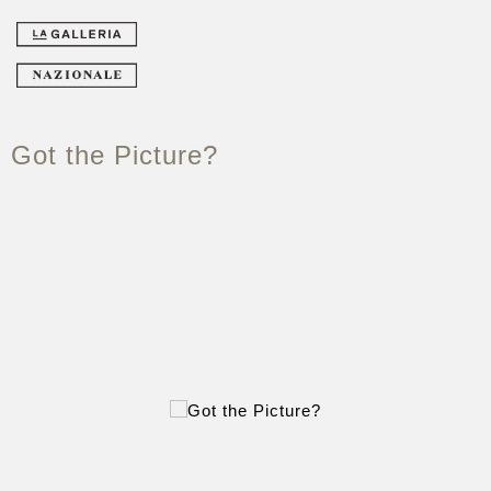
Got the Picture?