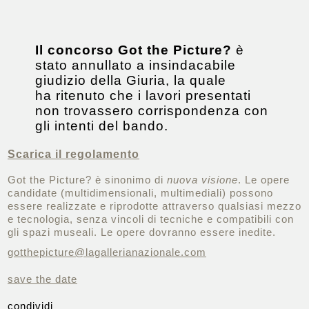
Il concorso Got the Picture?
è
stato annullato a insindacabile
giudizio della Giuria, la quale
ha ritenuto che i lavori presentati
non trovassero corrispondenza con
gli intenti del bando.
Scarica il regolamento
Got the Picture? è sinonimo di
nuova
visione
. Le opere
candidate (multidimensionali, multimediali) possono
essere realizzate e riprodotte attraverso qualsiasi mezzo
e tecnologia, senza vincoli di tecniche e compatibili con
gli spazi museali. Le opere dovranno essere inedite.
gotthepicture@lagallerianazionale.com
save the date
condividi