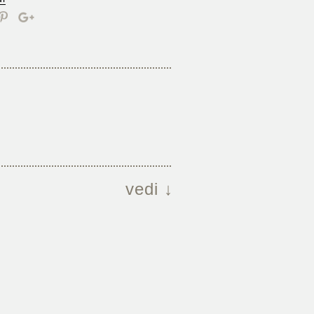
vedi ↓