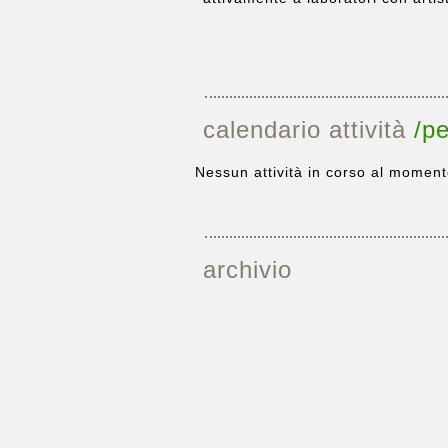
calendario attività
/pe
Nessun attività in corso al moment
archivio