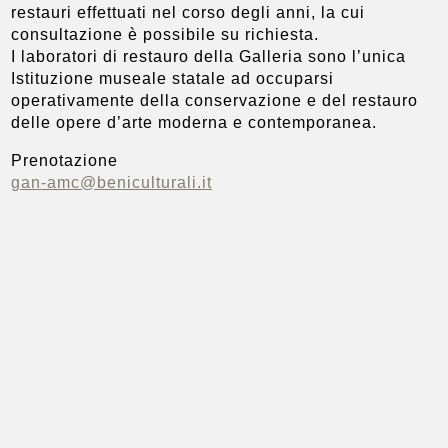
restauri effettuati nel corso degli anni, la cui
consultazione è possibile su richiesta.
I laboratori di restauro della Galleria sono l’unica
Istituzione museale statale ad occuparsi
operativamente della conservazione e del restauro
delle opere d’arte moderna e contemporanea.
Prenotazione
gan-amc@beniculturali.it