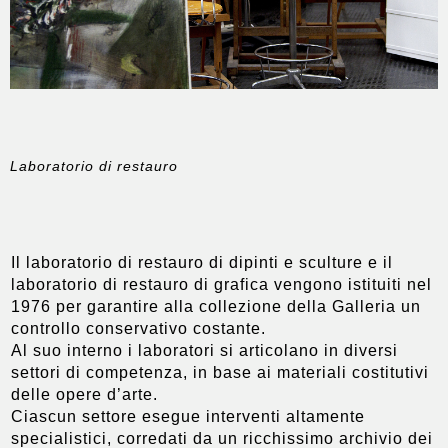
Laboratorio di restauro
Il laboratorio di restauro di dipinti e sculture e il
laboratorio di restauro di grafica vengono istituiti nel
1976 per garantire alla collezione della Galleria un
controllo conservativo costante.
Al suo interno i laboratori si articolano in diversi
settori di competenza, in base ai materiali costitutivi
delle opere d’arte.
Ciascun settore esegue interventi altamente
specialistici, corredati da un ricchissimo archivio dei